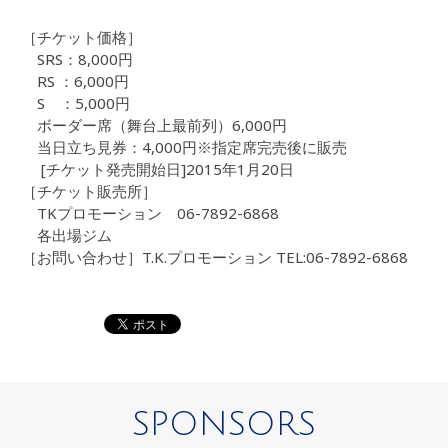
［チケット価格］
SRS：8,000円
RS ：6,000円
S ：5,000円
ボーダー席（舞台上最前列）6,000円
当日立ち見券：4,000円※指定席完売後に販売
[チケット発売開始日]2015年1月20日
［チケット販売所］
TKプロモーション 06-7892-6868
各出場ジム
［お問い合わせ］T.K.プロモーション TEL:06-7892-6868
SPONSORS