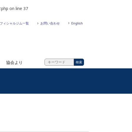
.php
on line
37
フィシャルジム一覧
お問い合わせ
English
協会より