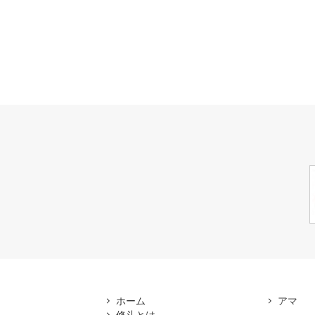
ホーム
修斗とは