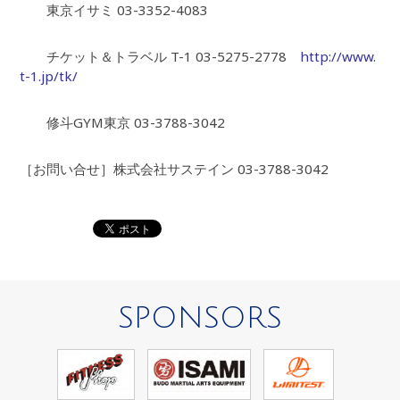
東京イサミ 03-3352-4083
チケット＆トラベル T-1 03-5275-2778
http://www.
t-1.jp/tk/
修斗GYM東京 03-3788-3042
［お問い合せ］株式会社サステイン 03-3788-3042
SPONSORS