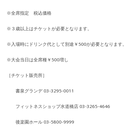
※全席指定 税込価格
※３歳以上はチケットが必要となります。
※入場時にドリンク代として別途￥500が必要となります。
※大会当日は全席種￥500増し
［チケット販売所］
書泉グランデ 03-3295-0011
フィットネスショップ水道橋店 03-3265-4646
後楽園ホール 03-5800-9999