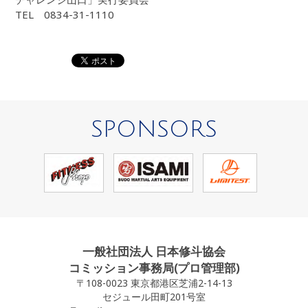
TEL 0834-31-1110
SPONSORS
一般社団法人 日本修斗協会
コミッション事務局(プロ管理部)
〒108-0023 東京都港区芝浦2-14-13
セジュール田町201号室