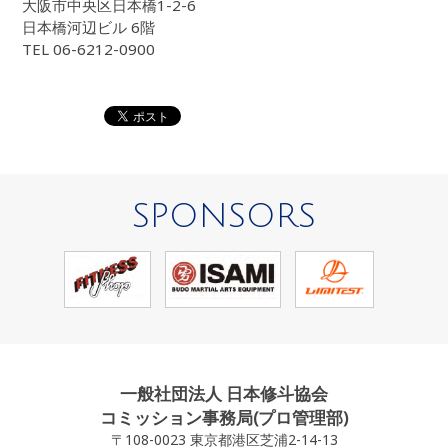
大阪市中央区日本橋1-2-6
日本橋河辺ビル 6階
TEL 06-6212-0900
SPONSORS
一般社団法人 日本修斗協会
コミッション事務局(プロ管理部)
〒108-0023 東京都港区芝浦2-14-13