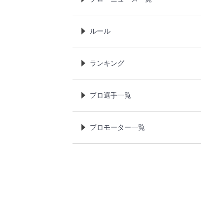
ルール
ランキング
プロ選手一覧
プロモーター一覧