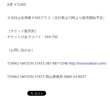
A席 ￥5,000
※当日は全席種￥500プラス（当日券は13時より販売開始予定）
［チケット販売所］
チケットぴあ Pコード・594-730
［お問い合わせ］
TORAO NATION STATE 087-887-5348
http://toraonation.com/
TORAO NATION STATE 岡山事務局 0868-24-8037