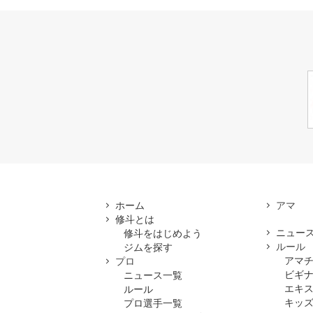
ホーム
修斗とは
ニュー
修斗をはじめよう
ルール
ジムを探す
アマ
プロ
ビギ
ニュース一覧
エキ
ルール
キッズ
プロ選手一覧