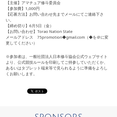
【主催】アマチュア修斗委員会
【参加費】1,000円
【応募方法】お問い合わせ先までメールにてご連絡下さ
い。
【締め切り】6月5日（金）
【お問い合わせ】Torao Nation State
メールアドレス 75promotion◆gmail.com（◆を＠に変
更してください）
※参加者は、一般社団法人日本修斗協会公式ウェブサイト
より、公式競技ルールを印刷してご持参していただくか、
あるいはタブレット端末等で見られるように準備をよろし
くお願いします。