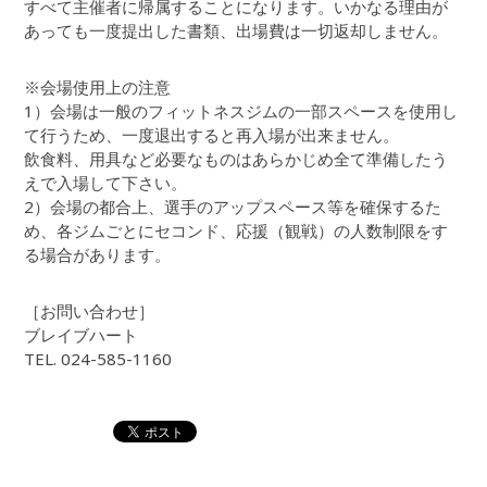
すべて主催者に帰属することになります。いかなる理由が
あっても一度提出した書類、出場費は一切返却しません。
※会場使用上の注意
1）会場は一般のフィットネスジムの一部スペースを使用し
て行うため、一度退出すると再入場が出来ません。
飲食料、用具など必要なものはあらかじめ全て準備したう
えで入場して下さい。
2）会場の都合上、選手のアップスペース等を確保するた
め、各ジムごとにセコンド、応援（観戦）の人数制限をす
る場合があります。
［お問い合わせ］
ブレイブハート
TEL. 024-585-1160