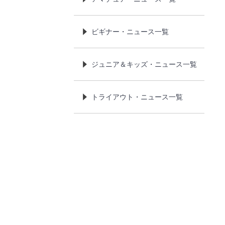
ビギナー・ニュース一覧
ジュニア＆キッズ・ニュース一覧
トライアウト・ニュース一覧