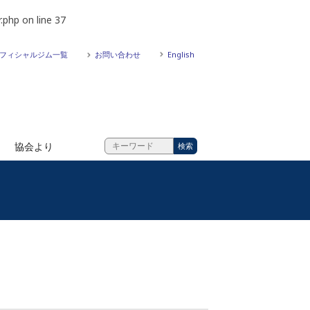
.php
on line
37
フィシャルジム一覧
お問い合わせ
English
協会より