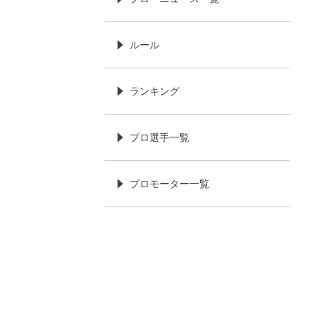
ルール
ランキング
プロ選手一覧
プロモーター一覧