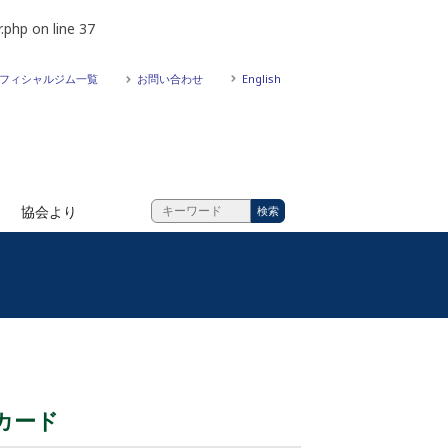
.php
on line
37
フィシャルジム一覧
お問い合わせ
English
協会より
カード