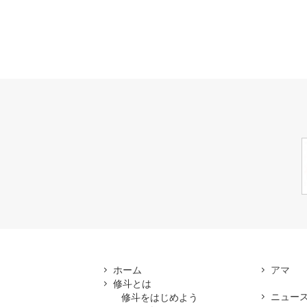
ホーム
修斗とは
ニュー
修斗をはじめよう