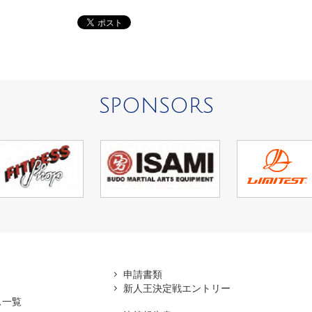
SPONSORS
アマ
申請書類
新人王決定戦エントリー
ス一覧