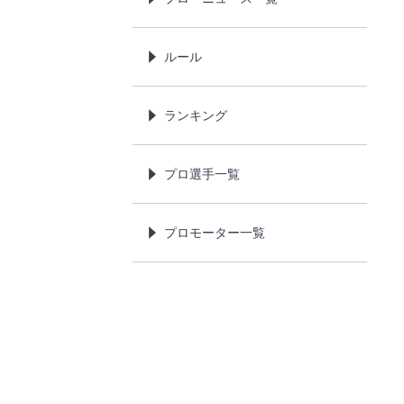
ルール
ランキング
プロ選手一覧
プロモーター一覧