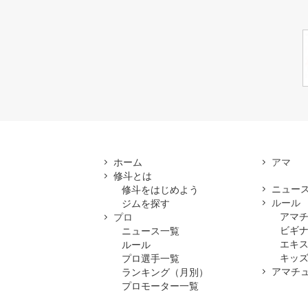
ホーム
修斗とは
ニュー
修斗をはじめよう
ルール
ジムを探す
アマ
プロ
ビギ
ニュース一覧
エキ
ルール
キッズ
プロ選手一覧
アマチ
ランキング（月別）
プロモーター一覧