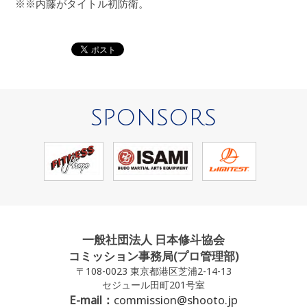
※※内藤がタイトル初防衛。
SPONSORS
一般社団法人 日本修斗協会
コミッション事務局(プロ管理部)
〒108-0023 東京都港区芝浦2-14-13
セジュール田町201号室
E-mail：
commission@shooto.jp