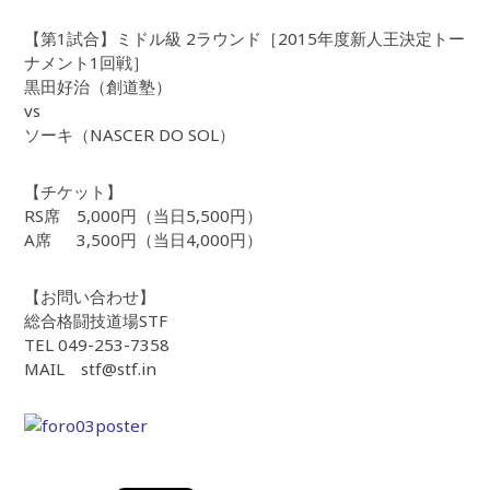
【第1試合】ミドル級 2ラウンド［2015年度新人王決定トー
ナメント1回戦］
黒田好治（創道塾）
vs
ソーキ（NASCER DO SOL）
【チケット】
RS席 5,000円（当日5,500円）
A席 3,500円（当日4,000円）
【お問い合わせ】
総合格闘技道場STF
TEL 049-253-7358
MAIL stf@stf.in