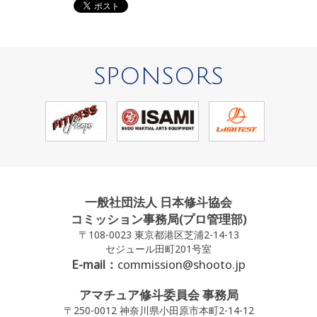
SPONSORS
一般社団法人 日本修斗協会
コミッション事務局(プロ管理部)
〒108-0023 東京都港区芝浦2-14-13
セジュール田町201号室
E-mail：
commission@shooto.jp
アマチュア修斗委員会 事務局
〒250-0012 神奈川県小田原市本町2-14-12