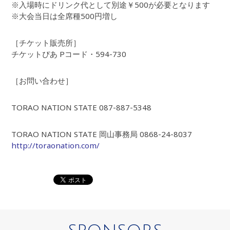
※入場時にドリンク代として別途￥500が必要となります
※大会当日は全席種500円増し
［チケット販売所］
チケットぴあ Pコード・594-730
［お問い合わせ］
TORAO NATION STATE 087-887-5348
TORAO NATION STATE 岡山事務局 0868-24-8037
http://toraonation.com/