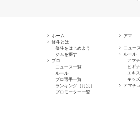
ホーム
修斗とは
ニュー
修斗をはじめよう
ルール
ジムを探す
アマ
プロ
ビギ
ニュース一覧
エキ
ルール
キッズ
プロ選手一覧
アマチ
ランキング（月別）
プロモーター一覧