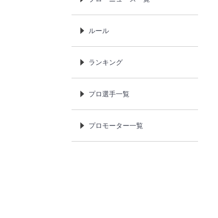
ルール
ランキング
プロ選手一覧
プロモーター一覧