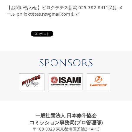
【お問い合わせ】ピロクテテス新潟 025-382-8411又は メ
ール philoktetes.n@gmail.comまで
SPONSORS
一般社団法人 日本修斗協会
コミッション事務局(プロ管理部)
〒108-0023 東京都港区芝浦2-14-13