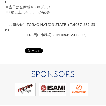
0
※当日は全席種￥500プラス
※3歳以上はチケットが必要
［お問合せ］TORAO NATION STATE（Tel.087-887-534
8）
TNS岡山事務局（Tel.0868-24-8037）
SPONSORS