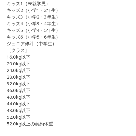
キッズ1（未就学児）
キッズ2（小学1・2年生）
キッズ3（小学2・3年生）
キッズ4（小学3・4年生）
キッズ5（小学4・5年生）
キッズ6（小学5・6年生）
ジュニア修斗（中学生）
［クラス］
16.0kg以下
20.0kg以下
24.0kg以下
28.0kg以下
32.0kg以下
36.0kg以下
40.0kg以下
44.0kg以下
48.0kg以下
52.0kg以下
52.0kg以上の契約体重