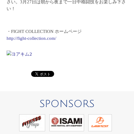
さい。3月27日は朝から夜まで一日中格闘技をお楽しみ下さ
い！
・FIGHT COLLECTION ホームページ
http://fight-collection.com/
SPONSORS