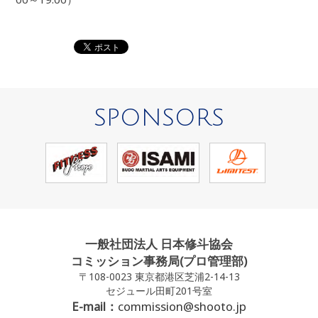
SPONSORS
一般社団法人 日本修斗協会
コミッション事務局(プロ管理部)
〒108-0023 東京都港区芝浦2-14-13
セジュール田町201号室
E-mail：
commission@shooto.jp