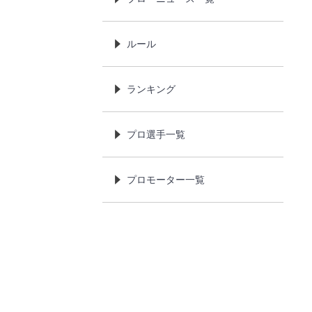
ルール
ランキング
プロ選手一覧
プロモーター一覧