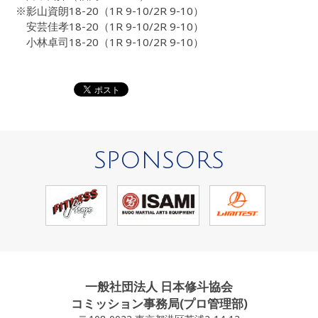
※影山資朗18-20（1R 9-10/2R 9-10）
安芸佳孝18-20（1R 9-10/2R 9-10）
小林卓司18-20（1R 9-10/2R 9-10）
SPONSORS
一般社団法人 日本修斗協会
コミッション事務局(プロ管理部)