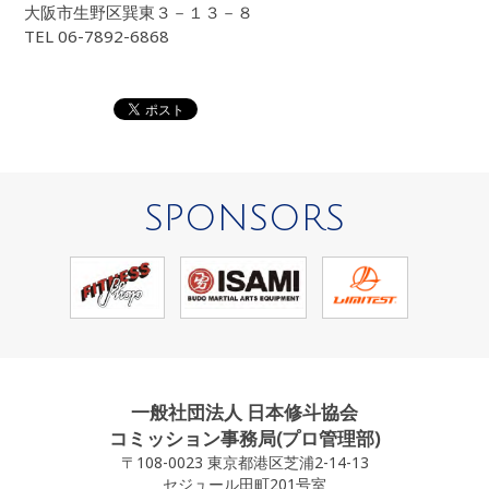
大阪市生野区巽東３－１３－８
TEL 06-7892-6868
SPONSORS
一般社団法人 日本修斗協会
コミッション事務局(プロ管理部)
〒108-0023 東京都港区芝浦2-14-13
セジュール田町201号室