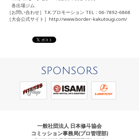
各出場ジム
［お問い合わせ］T.K.プロモーション TEL：06-7892-6868
［大会公式サイト］http://www.border-kakutougi.com/
SPONSORS
一般社団法人 日本修斗協会
コミッション事務局(プロ管理部)