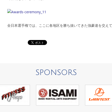
全日本選手権では、ここに各地区を勝ち抜いてきた強豪達を交え
SPONSORS