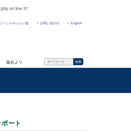
.php
on line
37
フィシャルジム一覧
お問い合わせ
English
協会より
レポート