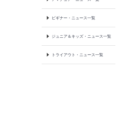
ビギナー・ニュース一覧
ジュニア＆キッズ・ニュース一覧
トライアウト・ニュース一覧