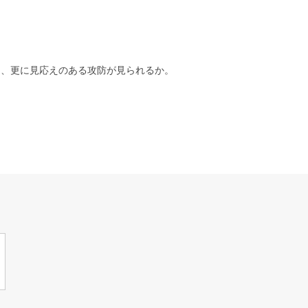
て、更に見応えのある攻防が見られるか。