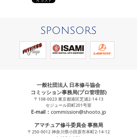
SPONSORS
一般社団法人 日本修斗協会
コミッション事務局(プロ管理部)
〒108-0023 東京都港区芝浦2-14-13
セジュール田町201号室
E-mail：
commission@shooto.jp
アマチュア修斗委員会 事務局
〒250-0012 神奈川県小田原市本町2-14-12