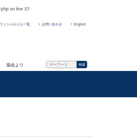
.php
on line
37
フィシャルジム一覧
お問い合わせ
English
協会より