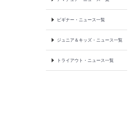
ビギナー・ニュース一覧
ジュニア＆キッズ・ニュース一覧
トライアウト・ニュース一覧