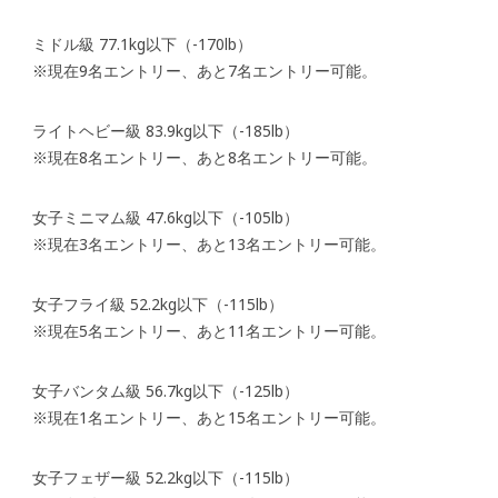
ミドル級 77.1kg以下（-170lb）
※現在9名エントリー、あと7名エントリー可能。
ライトヘビー級 83.9kg以下（-185lb）
※現在8名エントリー、あと8名エントリー可能。
女子ミニマム級 47.6kg以下（-105lb）
※現在3名エントリー、あと13名エントリー可能。
女子フライ級 52.2kg以下（-115lb）
※現在5名エントリー、あと11名エントリー可能。
女子バンタム級 56.7kg以下（-125lb）
※現在1名エントリー、あと15名エントリー可能。
女子フェザー級 52.2kg以下（-115lb）