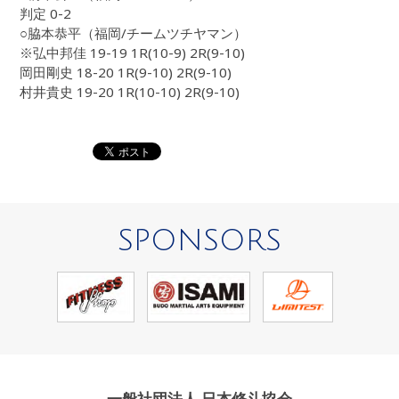
判定 0-2
○脇本恭平（福岡/チームツチヤマン）
※弘中邦佳 19-19 1R(10-9) 2R(9-10)
岡田剛史 18-20 1R(9-10) 2R(9-10)
村井貴史 19-20 1R(10-10) 2R(9-10)
SPONSORS
一般社団法人 日本修斗協会