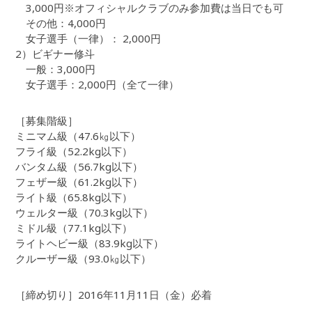
3,000円※オフィシャルクラブのみ参加費は当日でも可
その他：4,000円
女子選手（一律）： 2,000円
2）ビギナー修斗
一般：3,000円
女子選手：2,000円（全て一律）
［募集階級］
ミニマム級（47.6㎏以下）
フライ級（52.2kg以下）
バンタム級（56.7kg以下）
フェザー級（61.2kg以下）
ライト級（65.8kg以下）
ウェルター級（70.3kg以下）
ミドル級（77.1kg以下）
ライトヘビー級（83.9kg以下）
クルーザー級（93.0㎏以下）
［締め切り］2016年11月11日（金）必着