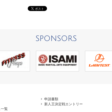
SPONSORS
アマ
申請書類
新人王決定戦エントリー
ス一覧