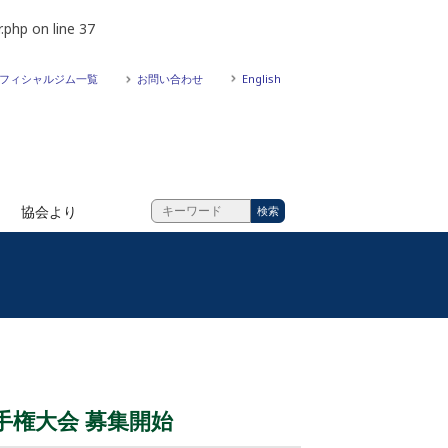
.php
on line
37
フィシャルジム一覧
お問い合わせ
English
協会より
手権大会 募集開始