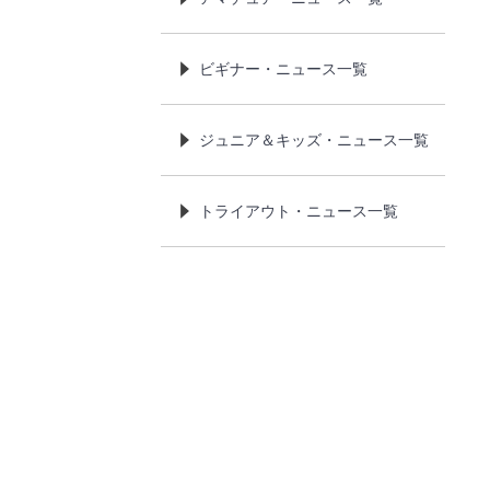
ビギナー・ニュース一覧
ジュニア＆キッズ・ニュース一覧
トライアウト・ニュース一覧