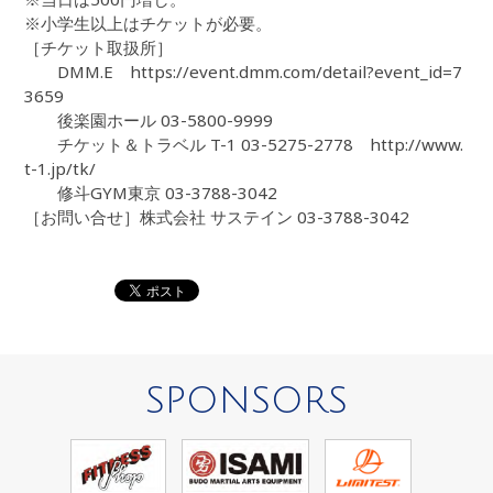
※小学生以上はチケットが必要。
［チケット取扱所］
DMM.E https://event.dmm.com/detail?event_id=7
3659
後楽園ホール 03-5800-9999
チケット＆トラベル T-1 03-5275-2778 http://www.
t-1.jp/tk/
修斗GYM東京 03-3788-3042
［お問い合せ］株式会社 サステイン 03-3788-3042
SPONSORS