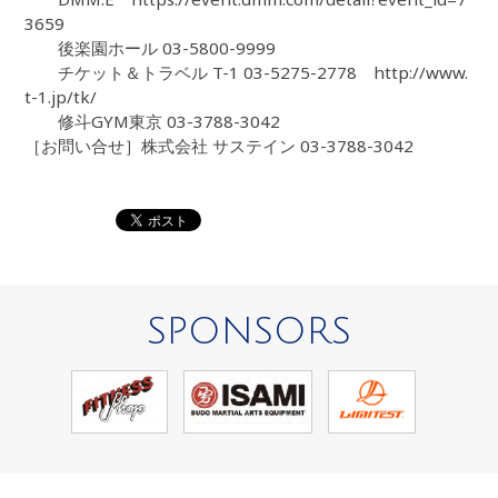
3659
後楽園ホール 03-5800-9999
チケット＆トラベル T-1 03-5275-2778 http://www.
t-1.jp/tk/
修斗GYM東京 03-3788-3042
［お問い合せ］株式会社 サステイン 03-3788-3042
SPONSORS