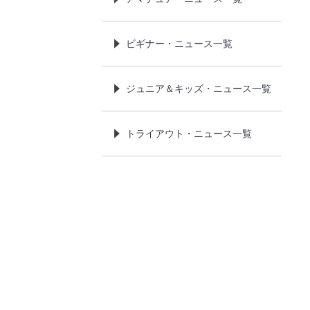
ビギナー・ニュース一覧
ジュニア＆キッズ・ニュース一覧
トライアウト・ニュース一覧