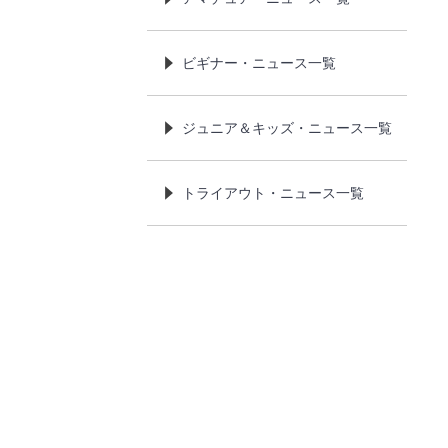
ビギナー・ニュース一覧
ジュニア＆キッズ・ニュース一覧
トライアウト・ニュース一覧