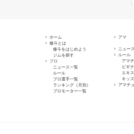
ホーム
修斗とは
ニュー
修斗をはじめよう
ルール
ジムを探す
アマ
プロ
ビギ
ニュース一覧
エキ
ルール
キッズ
プロ選手一覧
アマチ
ランキング（月別）
プロモーター一覧