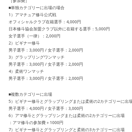
［参加費］
■単独カテゴリーに出場の場合
1）アマチュア修斗公式戦
オフィシャルクラブ在籍選手：4,000円
日本修斗協会加盟クラブ以外に在籍する選手：5,000円
女子選手（一律）：2,000円
2）ビギナー修斗
男子選手：3,000円 / 女子選手：2,000円
3）グラップリングワンマッチ
男子選手：3,000円 / 女子選手：2,000円
4）柔術ワンマッチ
男子選手：3,000円 / 女子選手：2,000円
■複数カテゴリーに出場
5）ビギナー修斗とグラップリングまたは柔術の2カテゴリーに出
男子選手：4,000円 / 女子選手：3,000円
6）アマ修斗とグラップリングまたは柔術の2カテゴリーに出場
：アマ修斗の参加費＋1000円
7）ビギナー修斗とグラップリングと柔術の3カテゴリーに出場