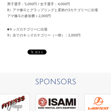
男子選手：5,000円 / 女子選手：4,000円
8）アマ修斗とグラップリングと柔術の3カテゴリーに出場
アマ修斗の参加費＋2,000円
■キッズカテゴリーに出場
9）全てのキッズカテゴリー（一律）：2,000円
SPONSORS