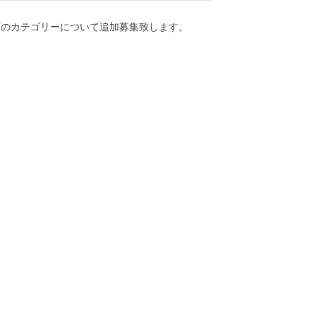
下のカテゴリーについて追加募集致します。