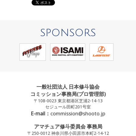
SPONSORS
一般社団法人 日本修斗協会
コミッション事務局(プロ管理部)
〒108-0023 東京都港区芝浦2-14-13
セジュール田町201号室
E-mail：
commission@shooto.jp
アマチュア修斗委員会 事務局
〒250-0012 神奈川県小田原市本町2-14-12