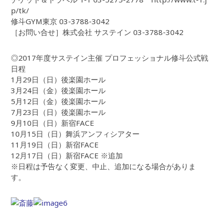
p/tk/
修斗GYM東京 03-3788-3042
［お問い合せ］株式会社 サステイン 03-3788-3042
◎2017年度サステイン主催 プロフェッショナル修斗公式戦
日程
1月29日（日）後楽園ホール
3月24日（金）後楽園ホール
5月12日（金）後楽園ホール
7月23日（日）後楽園ホール
9月10日（日）新宿FACE
10月15日（日）舞浜アンフィシアター
11月19日（日）新宿FACE
12月17日（日）新宿FACE ※追加
※日程は予告なく変更、中止、追加になる場合がありま
す。