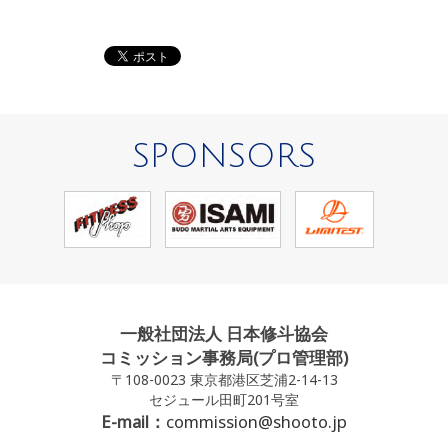
SPONSORS
一般社団法人 日本修斗協会
コミッション事務局(プロ管理部)
〒108-0023 東京都港区芝浦2-14-13
セジュール田町201号室
E-mail：
commission@shooto.jp