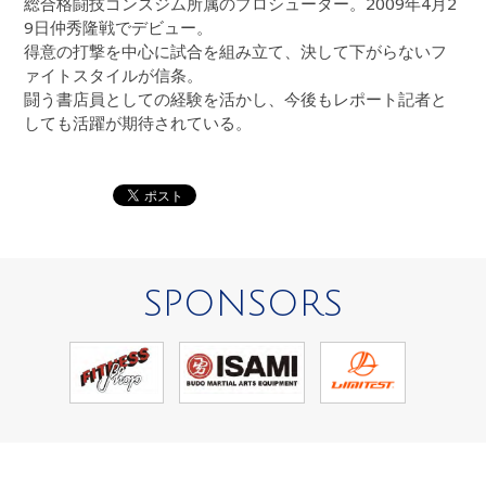
総合格闘技ゴンズジム所属のプロシューター。2009年4月2
9日仲秀隆戦でデビュー。
得意の打撃を中心に試合を組み立て、決して下がらないフ
ァイトスタイルが信条。
闘う書店員としての経験を活かし、今後もレポート記者と
しても活躍が期待されている。
SPONSORS