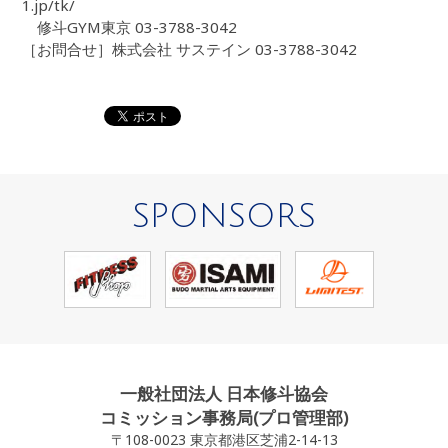
1.jp/tk/
修斗GYM東京 03-3788-3042
［お問合せ］株式会社 サステイン 03-3788-3042
SPONSORS
一般社団法人 日本修斗協会
コミッション事務局(プロ管理部)
〒108-0023 東京都港区芝浦2-14-13