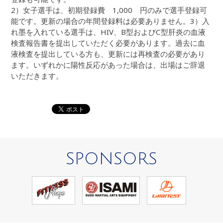
2）女子選手は、初期登録費 1,000 円のみで選手登録可
能です。更新の場合の年間登録料は必要ありません。3）入
れ墨を入れている選手は、HIV、B型およびC型肝炎の血液
検査報告書を提出していただく必要があります。過去に血
液検査を提出している方も、更新には再検査の必要があり
ます。いずれかに陽性反応があった場合は、出場はご辞退
いただきます。
SPONSORS