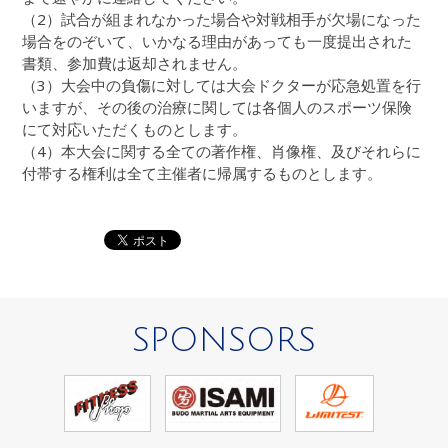
（2）試合が組まれなかった場合や対戦相手が欠場になった
場合をのぞいて、いかなる理由があっても一度提出された
書類、参加費は返却されません。
（3）大会中の負傷に対しては大会ドクターが応急処置を行
いますが、その後の治療に関しては各個人のスポーツ保険
にて対応いただくものとします。
（4）本大会に関する全ての著作権、肖像権、及びそれらに
付帯する権利は全て主催者に帰属するものとします。
SPONSORS