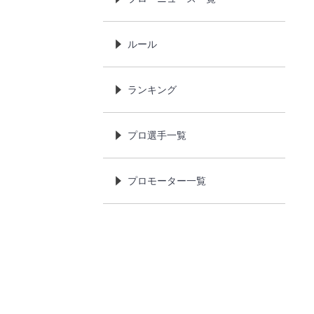
ルール
ランキング
プロ選手一覧
プロモーター一覧