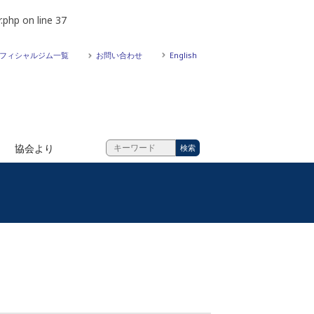
.php
on line
37
フィシャルジム一覧
お問い合わせ
English
協会より