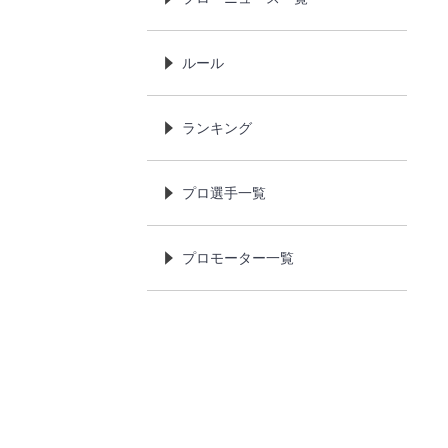
ルール
ランキング
プロ選手一覧
プロモーター一覧