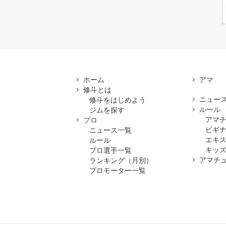
ホーム
修斗とは
ニュー
修斗をはじめよう
ルール
ジムを探す
アマ
プロ
ビギ
ニュース一覧
エキ
ルール
キッズ
プロ選手一覧
アマチ
ランキング（月別）
プロモーター一覧