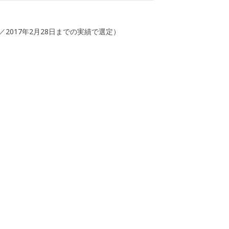
2017年2月28日までの実績で選定）