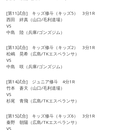
[第11試合] キッズ修斗（キッズ5） 3分1R
西田 絆真（山口/毛利道場）
VS
中島 陸（兵庫/ゴンズジム）
[第13試合] キッズ修斗（キッズ2） 3分1R
松嶋 晃希（広島/TKエスペランサ）
VS
中島 咲（兵庫/ゴンズジム）
[第14試合] ジュニア修斗 4分1R
竹本 蒼天（山口/毛利道場）
VS
杉尾 青飛（広島/TKエスペランサ）
[第15試合] キッズ修斗（キッズ6） 3分1R
秦野 朝陽（広島/TKエスペランサ）
VS