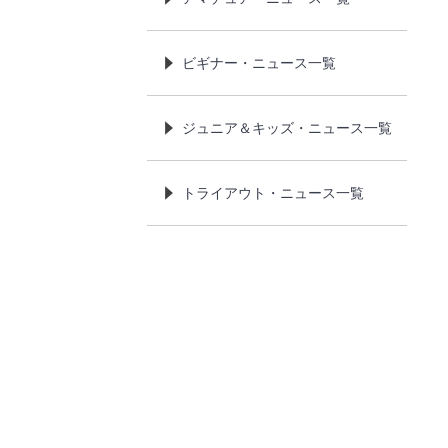
ビギナー・ニュース一覧
ジュニア＆キッズ・ニュース一覧
トライアウト・ニュース一覧