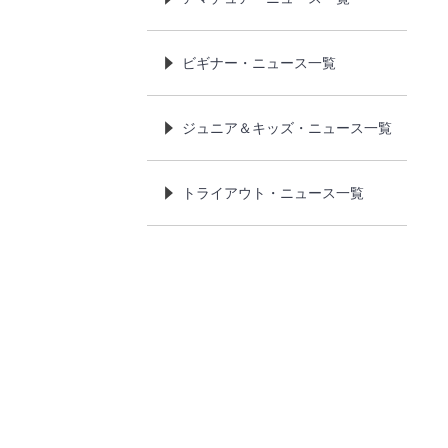
ビギナー・ニュース一覧
ジュニア＆キッズ・ニュース一覧
トライアウト・ニュース一覧