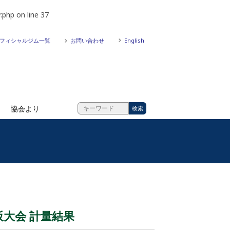
.php
on line
37
フィシャルジム一覧
お問い合わせ
English
協会より
阪大会 計量結果