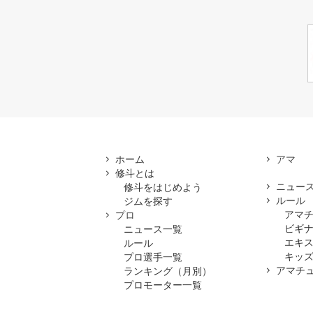
ホーム
修斗とは
ニュー
修斗をはじめよう
ルール
ジムを探す
アマ
プロ
ビギ
ニュース一覧
エキ
ルール
キッズ
プロ選手一覧
アマチ
ランキング（月別）
プロモーター一覧