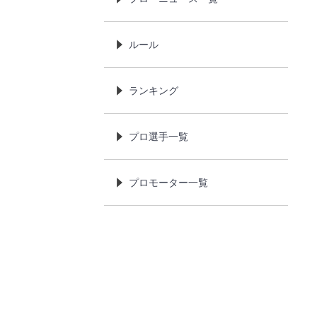
ルール
ランキング
プロ選手一覧
プロモーター一覧