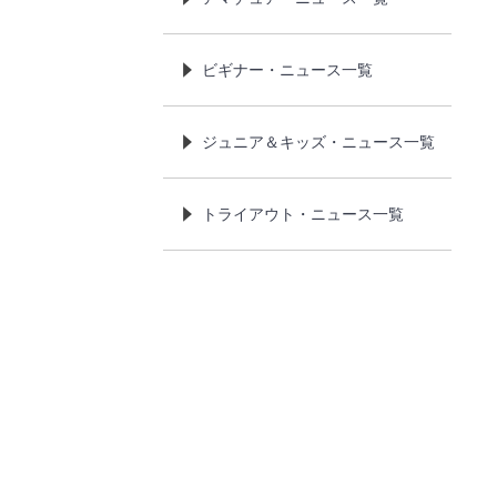
ビギナー・ニュース一覧
ジュニア＆キッズ・ニュース一覧
トライアウト・ニュース一覧