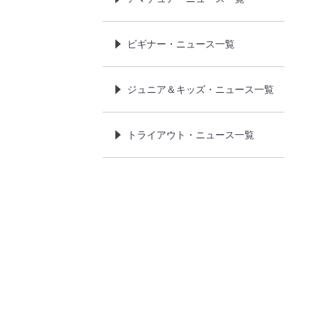
ビギナー・ニュース一覧
ジュニア＆キッズ・ニュース一覧
トライアウト・ニュース一覧