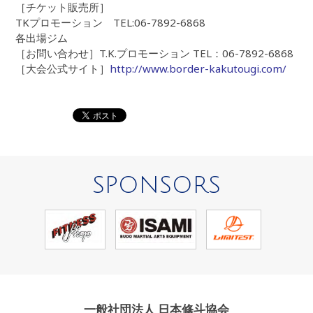
［チケット販売所］
TKプロモーション TEL:06-7892-6868
各出場ジム
［お問い合わせ］T.K.プロモーション TEL：06-7892-6868
［大会公式サイト］
http://www.border-kakutougi.com/
SPONSORS
一般社団法人 日本修斗協会